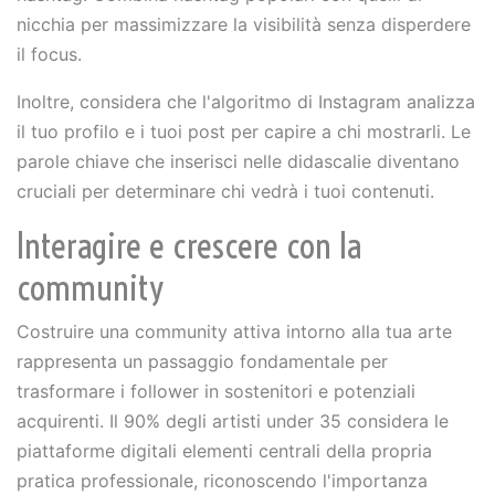
nicchia per massimizzare la visibilità senza disperdere
il focus.
Inoltre, considera che l'algoritmo di Instagram analizza
il tuo profilo e i tuoi post per capire a chi mostrarli. Le
parole chiave che inserisci nelle didascalie diventano
cruciali per determinare chi vedrà i tuoi contenuti.
Interagire e crescere con la
community
Costruire una community attiva intorno alla tua arte
rappresenta un passaggio fondamentale per
trasformare i follower in sostenitori e potenziali
acquirenti. Il 90% degli artisti under 35 considera le
piattaforme digitali elementi centrali della propria
pratica professionale, riconoscendo l'importanza