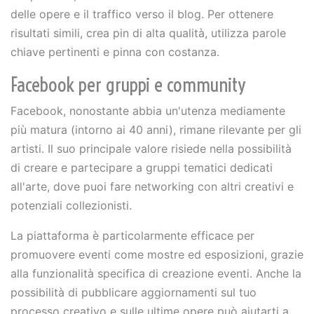
delle opere e il traffico verso il blog. Per ottenere
risultati simili, crea pin di alta qualità, utilizza parole
chiave pertinenti e pinna con costanza.
Facebook per gruppi e community
Facebook, nonostante abbia un'utenza mediamente
più matura (intorno ai 40 anni), rimane rilevante per gli
artisti. Il suo principale valore risiede nella possibilità
di creare e partecipare a gruppi tematici dedicati
all'arte, dove puoi fare networking con altri creativi e
potenziali collezionisti.
La piattaforma è particolarmente efficace per
promuovere eventi come mostre ed esposizioni, grazie
alla funzionalità specifica di creazione eventi. Anche la
possibilità di pubblicare aggiornamenti sul tuo
processo creativo e sulle ultime opere può aiutarti a