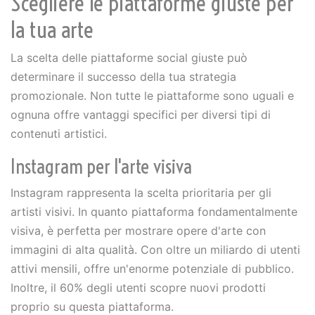
Scegliere le piattaforme giuste per
la tua arte
La scelta delle piattaforme social giuste può
determinare il successo della tua strategia
promozionale. Non tutte le piattaforme sono uguali e
ognuna offre vantaggi specifici per diversi tipi di
contenuti artistici.
Instagram per l'arte visiva
Instagram rappresenta la scelta prioritaria per gli
artisti visivi. In quanto piattaforma fondamentalmente
visiva, è perfetta per mostrare opere d'arte con
immagini di alta qualità. Con oltre un miliardo di utenti
attivi mensili, offre un'enorme potenziale di pubblico.
Inoltre, il 60% degli utenti scopre nuovi prodotti
proprio su questa piattaforma.