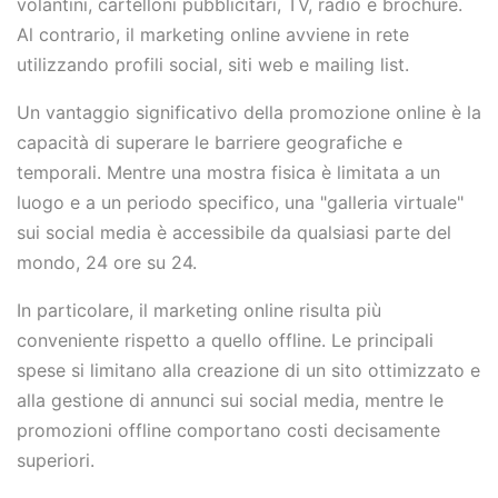
volantini, cartelloni pubblicitari, TV, radio e brochure.
Al contrario, il marketing online avviene in rete
utilizzando profili social, siti web e mailing list.
Un vantaggio significativo della promozione online è la
capacità di superare le barriere geografiche e
temporali. Mentre una mostra fisica è limitata a un
luogo e a un periodo specifico, una "galleria virtuale"
sui social media è accessibile da qualsiasi parte del
mondo, 24 ore su 24.
In particolare, il marketing online risulta più
conveniente rispetto a quello offline. Le principali
spese si limitano alla creazione di un sito ottimizzato e
alla gestione di annunci sui social media, mentre le
promozioni offline comportano costi decisamente
superiori.