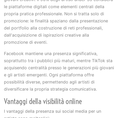
le piattaforme digitali come elementi centrali della
propria pratica professionale. Non si tratta solo di
promozione: le finalità spaziano dalla presentazione
del portfolio alla costruzione di reti professionali,
dall'acquisizione di ispirazioni creative alla
promozione di eventi.
Facebook mantiene una presenza significativa,
soprattutto tra i pubblici più maturi, mentre TikTok sta
acquisendo centralità presso le generazioni più giovani
e gli artisti emergenti. Ogni piattaforma offre
possibilità diverse, permettendo agli artisti di
diversificare la propria strategia comunicativa.
Vantaggi della visibilità online
I vantaggi della presenza sui social media per un