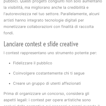
pubblici. Questi progetti congiunti non solo aumentano
la visibilità, ma migliorano anche la credibilità e
l'autorevolezza nel tuo settore. Parallelamente, alcuni
artisti hanno integrato tecnologie digitali per
monetizzare collaborazioni con finalità di raccolta
fondi.
Lanciare contest e sfide creative
I contest rappresentano uno strumento potente per:
Fidelizzare il pubblico
Coinvolgere costantemente chi ti segue
Creare un gruppo di utenti affezionati
Prima di organizzare un concorso, considera gli
aspetti legali: i contest per opere artistiche sono