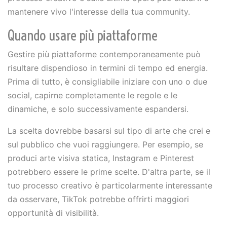
mantenere vivo l'interesse della tua community.
Quando usare più piattaforme
Gestire più piattaforme contemporaneamente può
risultare dispendioso in termini di tempo ed energia.
Prima di tutto, è consigliabile iniziare con uno o due
social, capirne completamente le regole e le
dinamiche, e solo successivamente espandersi.
La scelta dovrebbe basarsi sul tipo di arte che crei e
sul pubblico che vuoi raggiungere. Per esempio, se
produci arte visiva statica, Instagram e Pinterest
potrebbero essere le prime scelte. D'altra parte, se il
tuo processo creativo è particolarmente interessante
da osservare, TikTok potrebbe offrirti maggiori
opportunità di visibilità.