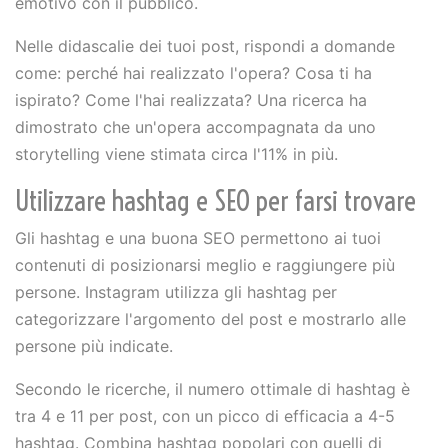
emotivo con il pubblico.
Nelle didascalie dei tuoi post, rispondi a domande
come: perché hai realizzato l'opera? Cosa ti ha
ispirato? Come l'hai realizzata? Una ricerca ha
dimostrato che un'opera accompagnata da uno
storytelling viene stimata circa l'11% in più.
Utilizzare hashtag e SEO per farsi trovare
Gli hashtag e una buona SEO permettono ai tuoi
contenuti di posizionarsi meglio e raggiungere più
persone. Instagram utilizza gli hashtag per
categorizzare l'argomento del post e mostrarlo alle
persone più indicate.
Secondo le ricerche, il numero ottimale di hashtag è
tra 4 e 11 per post, con un picco di efficacia a 4-5
hashtag. Combina hashtag popolari con quelli di