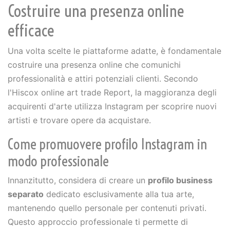
Costruire una presenza online
efficace
Una volta scelte le piattaforme adatte, è fondamentale
costruire una presenza online che comunichi
professionalità e attiri potenziali clienti. Secondo
l'Hiscox online art trade Report, la maggioranza degli
acquirenti d'arte utilizza Instagram per scoprire nuovi
artisti e trovare opere da acquistare.
Come promuovere profilo Instagram in
modo professionale
Innanzitutto, considera di creare un
profilo business
separato
dedicato esclusivamente alla tua arte,
mantenendo quello personale per contenuti privati.
Questo approccio professionale ti permette di