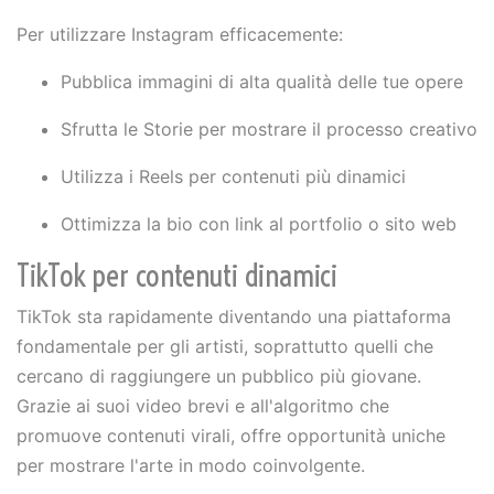
Per utilizzare Instagram efficacemente:
Pubblica immagini di alta qualità delle tue opere
Sfrutta le Storie per mostrare il processo creativo
Utilizza i Reels per contenuti più dinamici
Ottimizza la bio con link al portfolio o sito web
TikTok per contenuti dinamici
TikTok sta rapidamente diventando una piattaforma
fondamentale per gli artisti, soprattutto quelli che
cercano di raggiungere un pubblico più giovane.
Grazie ai suoi video brevi e all'algoritmo che
promuove contenuti virali, offre opportunità uniche
per mostrare l'arte in modo coinvolgente.