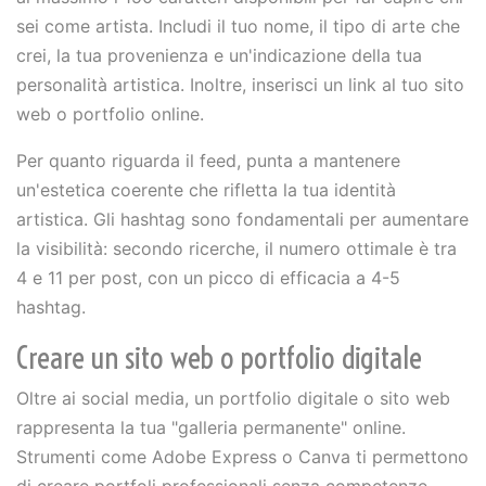
sei come artista. Includi il tuo nome, il tipo di arte che
crei, la tua provenienza e un'indicazione della tua
personalità artistica. Inoltre, inserisci un link al tuo sito
web o portfolio online.
Per quanto riguarda il feed, punta a mantenere
un'estetica coerente che rifletta la tua identità
artistica. Gli hashtag sono fondamentali per aumentare
la visibilità: secondo ricerche, il numero ottimale è tra
4 e 11 per post, con un picco di efficacia a 4-5
hashtag.
Creare un sito web o portfolio digitale
Oltre ai social media, un portfolio digitale o sito web
rappresenta la tua "galleria permanente" online.
Strumenti come Adobe Express o Canva ti permettono