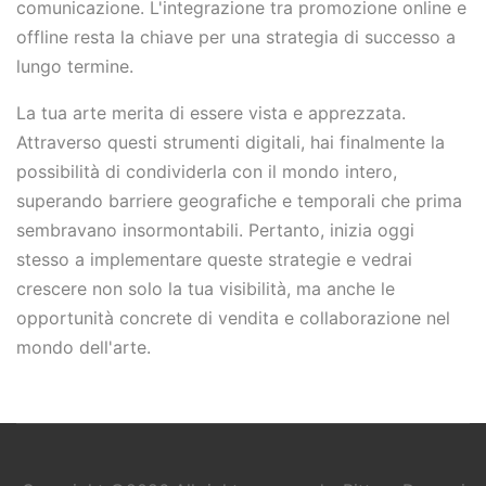
comunicazione. L'integrazione tra promozione online e
offline resta la chiave per una strategia di successo a
lungo termine.
La tua arte merita di essere vista e apprezzata.
Attraverso questi strumenti digitali, hai finalmente la
possibilità di condividerla con il mondo intero,
superando barriere geografiche e temporali che prima
sembravano insormontabili. Pertanto, inizia oggi
stesso a implementare queste strategie e vedrai
crescere non solo la tua visibilità, ma anche le
opportunità concrete di vendita e collaborazione nel
mondo dell'arte.