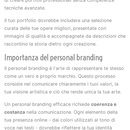
di creare portfoli professionali senza competenze
tecniche avanzate.
Il tuo portfolio dovrebbe includere una selezione
curata delle tue opere migliori, presentate con
immagini di qualità e accompagnate da descrizioni che
raccontino la storia dietro ogni creazione.
Importanza del personal branding
Il personal branding è l'arte di rappresentare te stesso
come un vero e proprio marchio. Questo processo
consiste nel comunicare chiaramente i tuoi valori, la
tua visione artistica e ciò che rende unica la tua arte.
Un personal branding efficace richiede
coerenza e
costanza
nella comunicazione. Ogni elemento della
tua presenza online - dai colori utilizzati al tono di
voce nei testi - dovrebbe riflettere la tua identità