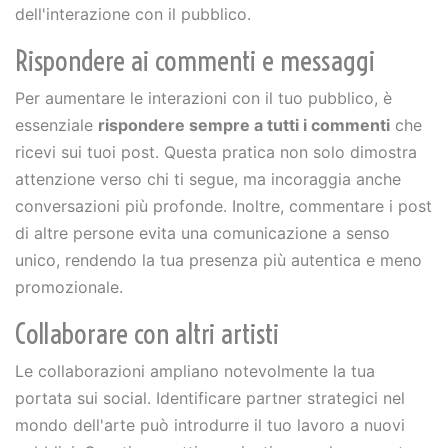
dell'interazione con il pubblico.
Rispondere ai commenti e messaggi
Per aumentare le interazioni con il tuo pubblico, è
essenziale
rispondere sempre a tutti i commenti
che
ricevi sui tuoi post. Questa pratica non solo dimostra
attenzione verso chi ti segue, ma incoraggia anche
conversazioni più profonde. Inoltre, commentare i post
di altre persone evita una comunicazione a senso
unico, rendendo la tua presenza più autentica e meno
promozionale.
Collaborare con altri artisti
Le collaborazioni ampliano notevolmente la tua
portata sui social. Identificare partner strategici nel
mondo dell'arte può introdurre il tuo lavoro a nuovi