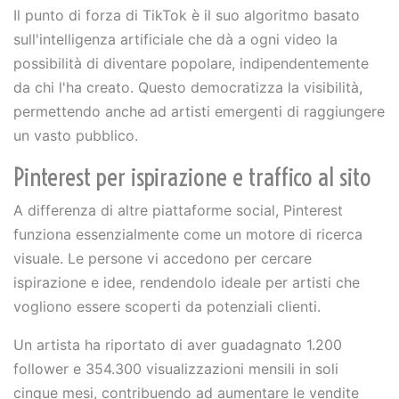
Il punto di forza di TikTok è il suo algoritmo basato
sull'intelligenza artificiale che dà a ogni video la
possibilità di diventare popolare, indipendentemente
da chi l'ha creato. Questo democratizza la visibilità,
permettendo anche ad artisti emergenti di raggiungere
un vasto pubblico.
Pinterest per ispirazione e traffico al sito
A differenza di altre piattaforme social, Pinterest
funziona essenzialmente come un motore di ricerca
visuale. Le persone vi accedono per cercare
ispirazione e idee, rendendolo ideale per artisti che
vogliono essere scoperti da potenziali clienti.
Un artista ha riportato di aver guadagnato 1.200
follower e 354.300 visualizzazioni mensili in soli
cinque mesi, contribuendo ad aumentare le vendite