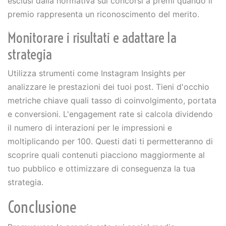
esclusi dalla normativa sui concorsi a premi quando il
premio rappresenta un riconoscimento del merito.
Monitorare i risultati e adattare la
strategia
Utilizza strumenti come Instagram Insights per
analizzare le prestazioni dei tuoi post. Tieni d'occhio
metriche chiave quali tasso di coinvolgimento, portata
e conversioni. L'engagement rate si calcola dividendo
il numero di interazioni per le impressioni e
moltiplicando per 100. Questi dati ti permetteranno di
scoprire quali contenuti piacciono maggiormente al
tuo pubblico e ottimizzare di conseguenza la tua
strategia.
Conclusione