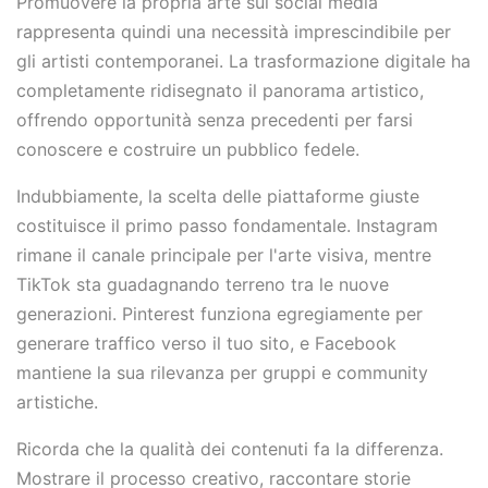
Promuovere la propria arte sui social media
rappresenta quindi una necessità imprescindibile per
gli artisti contemporanei. La trasformazione digitale ha
completamente ridisegnato il panorama artistico,
offrendo opportunità senza precedenti per farsi
conoscere e costruire un pubblico fedele.
Indubbiamente, la scelta delle piattaforme giuste
costituisce il primo passo fondamentale. Instagram
rimane il canale principale per l'arte visiva, mentre
TikTok sta guadagnando terreno tra le nuove
generazioni. Pinterest funziona egregiamente per
generare traffico verso il tuo sito, e Facebook
mantiene la sua rilevanza per gruppi e community
artistiche.
Ricorda che la qualità dei contenuti fa la differenza.
Mostrare il processo creativo, raccontare storie