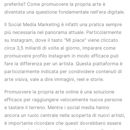
preferite? Come promuovere la propria arte è
diventata una questione fondamentale nell'era digitale.
Il Social Media Marketing è infatti una pratica sempre
più necessaria nel panorama attuale. Particolarmente
su Instagram, dove il tasto "Mi piace" viene cliccato
circa 3,5 miliardi di volte al giorno, imparare come
promuovere profilo Instagram in modo efficace può
fare la differenza per un artista. Questa piattaforma è
particolarmente indicata per condividere contenuti di
arte visiva, vale a dire immagini, reel e storie.
Promuovere la propria arte online è una soluzione
efficace per raggiungere velocemente nuove persone
e tastare il terreno. Mentre i social media hanno
ancora un ruolo centrale nella scoperta di nuovi artisti,
è importante ricordare che questi dovrebbero essere