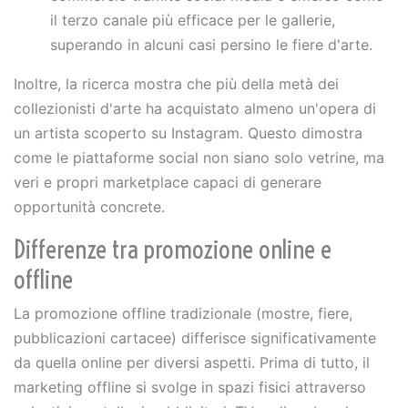
il terzo canale più efficace per le gallerie,
superando in alcuni casi persino le fiere d'arte.
Inoltre, la ricerca mostra che più della metà dei
collezionisti d'arte ha acquistato almeno un'opera di
un artista scoperto su Instagram. Questo dimostra
come le piattaforme social non siano solo vetrine, ma
veri e propri marketplace capaci di generare
opportunità concrete.
Differenze tra promozione online e
offline
La promozione offline tradizionale (mostre, fiere,
pubblicazioni cartacee) differisce significativamente
da quella online per diversi aspetti. Prima di tutto, il
marketing offline si svolge in spazi fisici attraverso