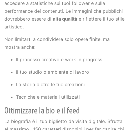
accedere a statistiche sui tuoi follower e sulla
performance dei contenuti. Le immagini che pubblichi
dovrebbero essere di
alta qualità
e riflettere il tuo stile
artistico.
Non limitarti a condividere solo opere finite, ma
mostra anche:
Il processo creativo e work in progress
Il tuo studio o ambiente di lavoro
La storia dietro le tue creazioni
Tecniche e materiali utilizzati
Ottimizzare la bio e il feed
La biografia è il tuo biglietto da visita digitale. Sfrutta
al massimo i 150 caratteri disponibili per far capire chi