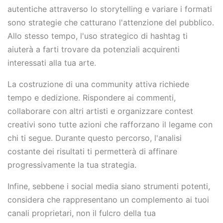
autentiche attraverso lo storytelling e variare i formati
sono strategie che catturano l'attenzione del pubblico.
Allo stesso tempo, l'uso strategico di hashtag ti
aiuterà a farti trovare da potenziali acquirenti
interessati alla tua arte.
La costruzione di una community attiva richiede
tempo e dedizione. Rispondere ai commenti,
collaborare con altri artisti e organizzare contest
creativi sono tutte azioni che rafforzano il legame con
chi ti segue. Durante questo percorso, l'analisi
costante dei risultati ti permetterà di affinare
progressivamente la tua strategia.
Infine, sebbene i social media siano strumenti potenti,
considera che rappresentano un complemento ai tuoi
canali proprietari, non il fulcro della tua