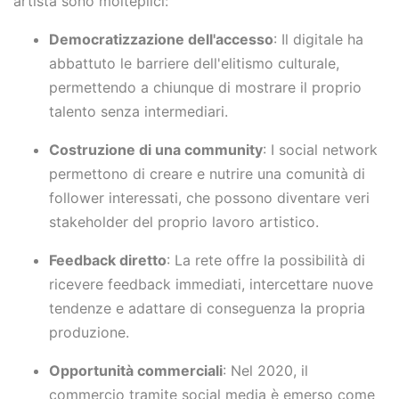
artista sono molteplici:
Democratizzazione dell'accesso
: Il digitale ha
abbattuto le barriere dell'elitismo culturale,
permettendo a chiunque di mostrare il proprio
talento senza intermediari.
Costruzione di una community
: I social network
permettono di creare e nutrire una comunità di
follower interessati, che possono diventare veri
stakeholder del proprio lavoro artistico.
Feedback diretto
: La rete offre la possibilità di
ricevere feedback immediati, intercettare nuove
tendenze e adattare di conseguenza la propria
produzione.
Opportunità commerciali
: Nel 2020, il
commercio tramite social media è emerso come