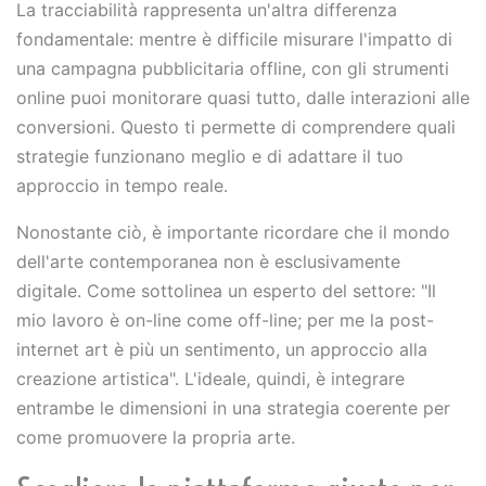
La tracciabilità rappresenta un'altra differenza
fondamentale: mentre è difficile misurare l'impatto di
una campagna pubblicitaria offline, con gli strumenti
online puoi monitorare quasi tutto, dalle interazioni alle
conversioni. Questo ti permette di comprendere quali
strategie funzionano meglio e di adattare il tuo
approccio in tempo reale.
Nonostante ciò, è importante ricordare che il mondo
dell'arte contemporanea non è esclusivamente
digitale. Come sottolinea un esperto del settore: "Il
mio lavoro è on-line come off-line; per me la post-
internet art è più un sentimento, un approccio alla
creazione artistica". L'ideale, quindi, è integrare
entrambe le dimensioni in una strategia coerente per
come promuovere la propria arte.