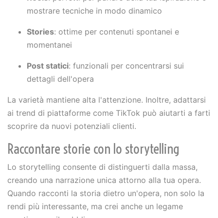
mostrare tecniche in modo dinamico
Stories
: ottime per contenuti spontanei e
momentanei
Post statici
: funzionali per concentrarsi sui
dettagli dell'opera
La varietà mantiene alta l'attenzione. Inoltre, adattarsi
ai trend di piattaforme come TikTok può aiutarti a farti
scoprire da nuovi potenziali clienti.
Raccontare storie con lo storytelling
Lo storytelling consente di distinguerti dalla massa,
creando una narrazione unica attorno alla tua opera.
Quando racconti la storia dietro un'opera, non solo la
rendi più interessante, ma crei anche un legame