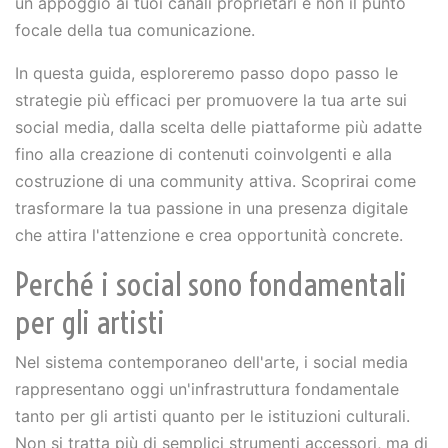
un appoggio ai tuoi canali proprietari e non il punto
focale della tua comunicazione.
In questa guida, esploreremo passo dopo passo le
strategie più efficaci per promuovere la tua arte sui
social media, dalla scelta delle piattaforme più adatte
fino alla creazione di contenuti coinvolgenti e alla
costruzione di una community attiva. Scoprirai come
trasformare la tua passione in una presenza digitale
che attira l'attenzione e crea opportunità concrete.
Perché i social sono fondamentali
per gli artisti
Nel sistema contemporaneo dell'arte, i social media
rappresentano oggi un'infrastruttura fondamentale
tanto per gli artisti quanto per le istituzioni culturali.
Non si tratta più di semplici strumenti accessori, ma di