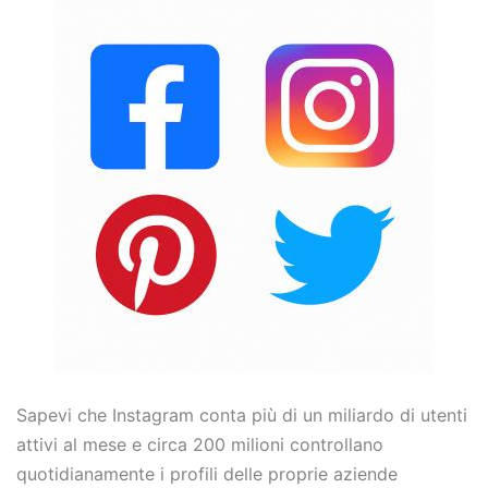
Sapevi che Instagram conta più di un miliardo di utenti
attivi al mese e circa 200 milioni controllano
quotidianamente i profili delle proprie aziende