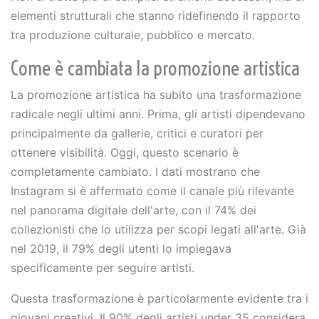
elementi strutturali che stanno ridefinendo il rapporto
tra produzione culturale, pubblico e mercato.
Come è cambiata la promozione artistica
La promozione artistica ha subito una trasformazione
radicale negli ultimi anni. Prima, gli artisti dipendevano
principalmente da gallerie, critici e curatori per
ottenere visibilità. Oggi, questo scenario è
completamente cambiato. I dati mostrano che
Instagram si è affermato come il canale più rilevante
nel panorama digitale dell'arte, con il 74% dei
collezionisti che lo utilizza per scopi legati all'arte. Già
nel 2019, il 79% degli utenti lo impiegava
specificamente per seguire artisti.
Questa trasformazione è particolarmente evidente tra i
giovani creativi. Il 90% degli artisti under 35 considera