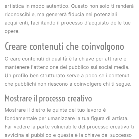
artistica in modo autentico. Questo non solo ti renderà
riconoscibile, ma genererà fiducia nei potenziali
acquirenti, facilitando il processo d'acquisto delle tue
opere.
Creare contenuti che coinvolgono
Creare contenuti di qualità è la chiave per attirare e
mantenere l'attenzione del pubblico sui social media.
Un profilo ben strutturato serve a poco se i contenuti
che pubblichi non riescono a coinvolgere chi ti segue.
Mostrare il processo creativo
Mostrare il dietro le quinte del tuo lavoro è
fondamentale per umanizzare la tua figura di artista.
Far vedere la parte vulnerabile del processo creativo ti
avvicina al pubblico e questa è la chiave del successo