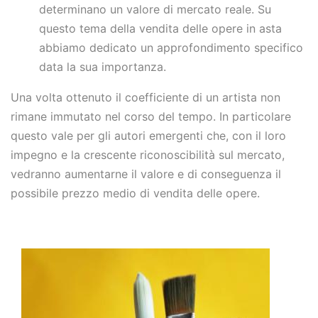
determinano un valore di mercato reale. Su
questo tema della vendita delle opere in asta
abbiamo dedicato un approfondimento specifico
data la sua importanza.
Una volta ottenuto il coefficiente di un artista non
rimane immutato nel corso del tempo. In particolare
questo vale per gli autori emergenti che, con il loro
impegno e la crescente riconoscibilità sul mercato,
vedranno aumentarne il valore e di conseguenza il
possibile prezzo medio di vendita delle opere.