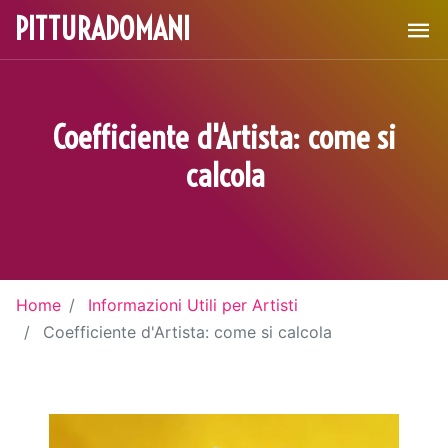
PITTURADOMANI
Coefficiente d'Artista: come si
calcola
Home
Informazioni Utili per Artisti
Coefficiente d'Artista: come si calcola