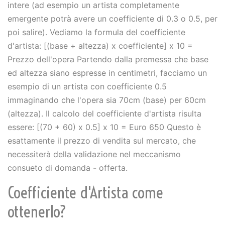
intere (ad esempio un artista completamente
emergente potrà avere un coefficiente di 0.3 o 0.5, per
poi salire). Vediamo la formula del coefficiente
d'artista: [(base + altezza) x coefficiente] x 10 =
Prezzo dell'opera Partendo dalla premessa che base
ed altezza siano espresse in centimetri, facciamo un
esempio di un artista con coefficiente 0.5
immaginando che l'opera sia 70cm (base) per 60cm
(altezza). Il calcolo del coefficiente d'artista risulta
essere: [(70 + 60) x 0.5] x 10 = Euro 650 Questo è
esattamente il prezzo di vendita sul mercato, che
necessiterà della validazione nel meccanismo
consueto di domanda - offerta.
Coefficiente d'Artista come
ottenerlo?