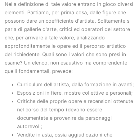
Nella definizione di tale valore entrano in gioco diversi
elementi. Partiamo, per prima cosa, dalle figure che
possono dare un coefficiente d'artista. Solitamente si
parla di gallerie d'arte, critici ed operatori del settore
che, per arrivare a tale valore, analizzando
approfonditamente le opere ed il percorso artistico
del richiedente. Quali sono i valori che sono presi in
esame? Un elenco, non esaustivo ma comprendente
quelli fondamentali, prevede:
Curriculum dell'artista, dalla formazione in avanti;
Esposizioni in fiere, mostre collettive e personali;
Critiche delle proprie opere e recensioni ottenute
nel corso del tempo (devono essere
documentate e provenire da personaggi
autorevoli;
Vendite in asta, ossia aggiudicazioni che