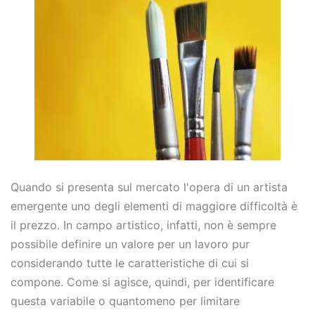
Quando si presenta sul mercato l'opera di un artista
emergente uno degli elementi di maggiore difficoltà è
il prezzo. In campo artistico, infatti, non è sempre
possibile definire un valore per un lavoro pur
considerando tutte le caratteristiche di cui si
compone. Come si agisce, quindi, per identificare
questa variabile o quantomeno per limitare