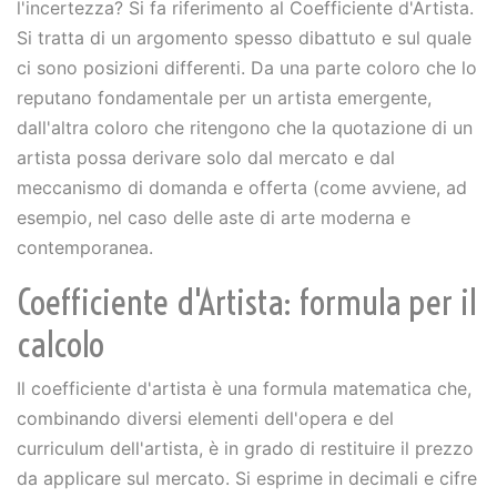
l'incertezza? Si fa riferimento al Coefficiente d'Artista.
Si tratta di un argomento spesso dibattuto e sul quale
ci sono posizioni differenti. Da una parte coloro che lo
reputano fondamentale per un artista emergente,
dall'altra coloro che ritengono che la quotazione di un
artista possa derivare solo dal mercato e dal
meccanismo di domanda e offerta (come avviene, ad
esempio, nel caso delle aste di arte moderna e
contemporanea.
Coefficiente d'Artista: formula per il
calcolo
Il coefficiente d'artista è una formula matematica che,
combinando diversi elementi dell'opera e del
curriculum dell'artista, è in grado di restituire il prezzo
da applicare sul mercato. Si esprime in decimali e cifre