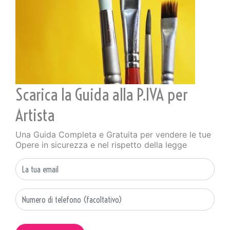
Scarica la Guida alla P.IVA per
Artista
Una Guida Completa e Gratuita per vendere le tue
Opere in sicurezza e nel rispetto della legge